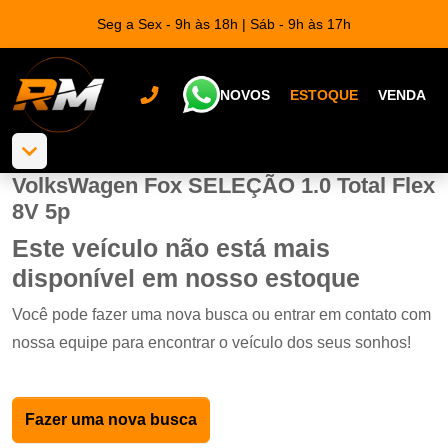
Seg a Sex - 9h às 18h | Sáb - 9h às 17h
NOVOS
ESTOQUE
VENDA
VolksWagen Fox SELEÇÃO 1.0 Total Flex
8V 5p
Este veículo não está mais
disponível em nosso estoque
Você pode fazer uma nova busca ou entrar em contato com
nossa equipe para encontrar o veículo dos seus sonhos!
Fazer uma nova busca