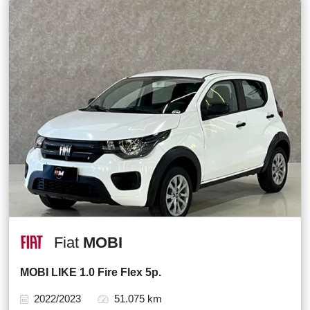
Fiat
MOBI
MOBI LIKE 1.0 Fire Flex 5p.
2022/2023
51.075 km