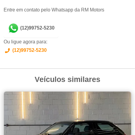
Entre em contato pelo Whatsapp da RM Motors
(12)99752-5230
Ou ligue agora para:
(12)99752-5230
Veículos similares