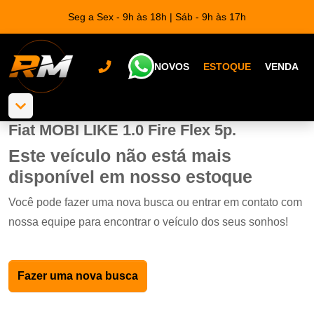
Seg a Sex - 9h às 18h | Sáb - 9h às 17h
NOVOS
ESTOQUE
VENDA
Fiat MOBI LIKE 1.0 Fire Flex 5p.
Este veículo não está mais
disponível em nosso estoque
Você pode fazer uma nova busca ou entrar em contato com
nossa equipe para encontrar o veículo dos seus sonhos!
Fazer uma nova busca