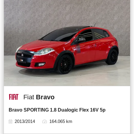
Fiat
Bravo
Bravo SPORTING 1.8 Dualogic Flex 16V 5p
2013/2014
164.065 km