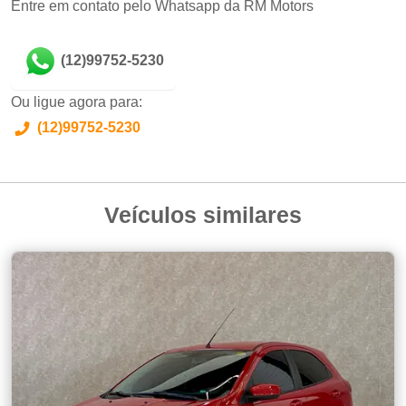
Entre em contato pelo Whatsapp da RM Motors
(12)99752-5230
Ou ligue agora para:
(12)99752-5230
Veículos similares