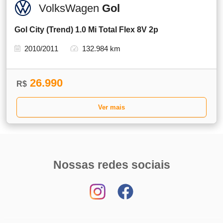
VolksWagen
Gol
Gol City (Trend) 1.0 Mi Total Flex 8V 2p
2010/2011
132.984 km
26.990
R$
Ver mais
Nossas redes sociais