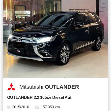
Mitsubishi
OUTLANDER
OUTLANDER 2.2 165cv Diesel Aut.
2015/2016
157.050 km