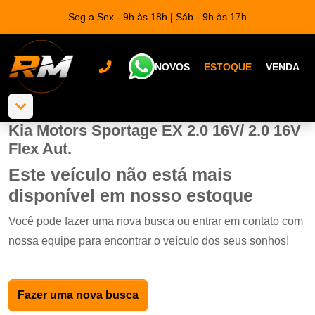
Seg a Sex - 9h às 18h | Sáb - 9h às 17h
NOVOS
ESTOQUE
VENDA
Kia Motors Sportage EX 2.0 16V/ 2.0 16V
Flex Aut.
Este veículo não está mais
disponível em nosso estoque
Você pode fazer uma nova busca ou entrar em contato com
nossa equipe para encontrar o veículo dos seus sonhos!
Fazer uma nova busca