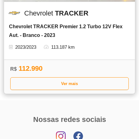
Chevrolet
TRACKER
Chevrolet TRACKER Premier 1.2 Turbo 12V Flex
Aut. - Branco - 2023
2023/2023
113.187 km
112.990
R$
Ver mais
Nossas redes sociais