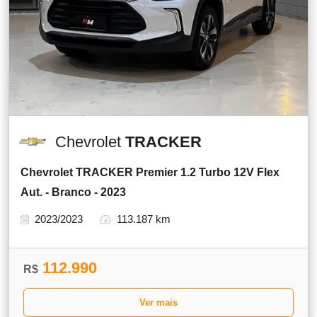
Chevrolet
TRACKER
Chevrolet TRACKER Premier 1.2 Turbo 12V Flex
Aut. - Branco - 2023
2023/2023
113.187 km
112.990
R$
Ver mais