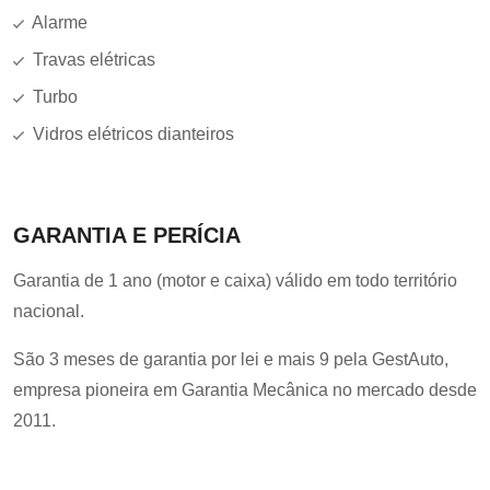
Alarme
Travas elétricas
Turbo
Vidros elétricos dianteiros
GARANTIA E PERÍCIA
Garantia de 1 ano (motor e caixa) válido em todo território
nacional.
São 3 meses de garantia por lei e mais 9 pela GestAuto,
empresa pioneira em Garantia Mecânica no mercado desde
2011.