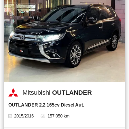
Mitsubishi
OUTLANDER
OUTLANDER 2.2 165cv Diesel Aut.
2015/2016
157.050 km