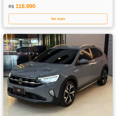
116.990
R$
Ver mais