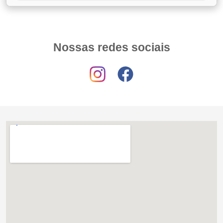
Nossas redes sociais