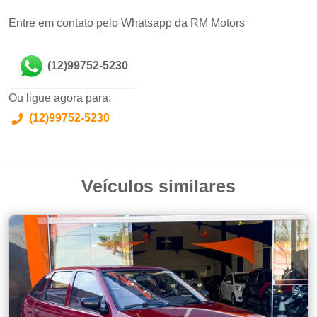
Entre em contato pelo Whatsapp da RM Motors
(12)99752-5230
Ou ligue agora para:
(12)99752-5230
Veículos similares