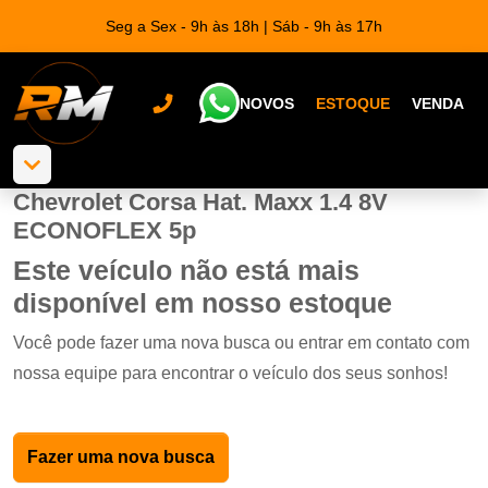
Seg a Sex - 9h às 18h | Sáb - 9h às 17h
NOVOS
ESTOQUE
VENDA
Chevrolet Corsa Hat. Maxx 1.4 8V
ECONOFLEX 5p
Este veículo não está mais
disponível em nosso estoque
Você pode fazer uma nova busca ou entrar em contato com
nossa equipe para encontrar o veículo dos seus sonhos!
Fazer uma nova busca