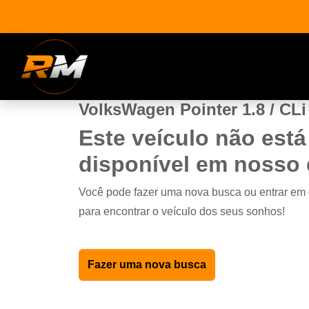
VolksWagen Pointer 1.8 / CLi
Este veículo não está
disponível em nosso
Você pode fazer uma nova busca ou entrar em
para encontrar o veículo dos seus sonhos!
Fazer uma nova busca