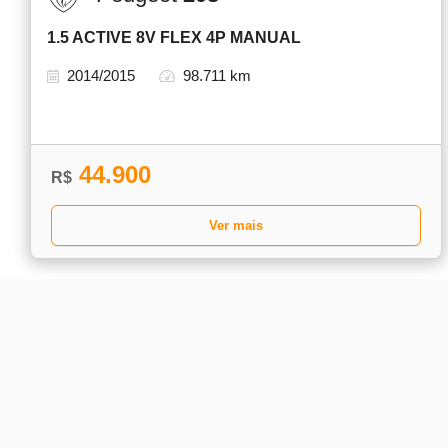
1.5 ACTIVE 8V FLEX 4P MANUAL
2014/2015
98.711 km
44.900
R$
Ver mais