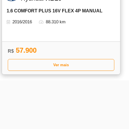
1.6 COMFORT PLUS 16V FLEX 4P MANUAL
2016/2016
88.310 km
57.900
R$
Ver mais