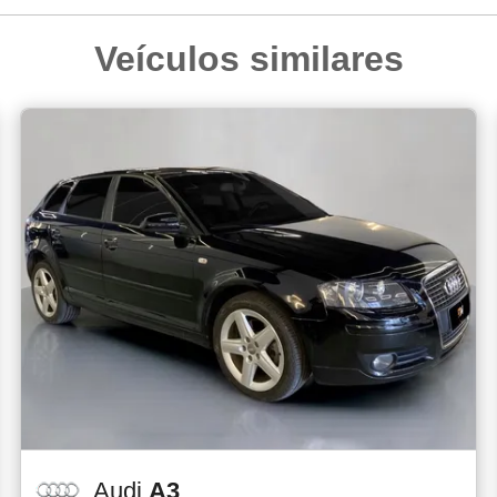
Veículos similares
Audi
A3