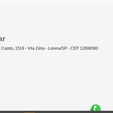
ar
 Castro, 1519 - Vila Zélia - Lorena/SP - CEP 12606580