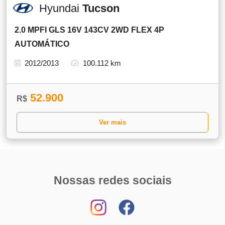
Hyundai
Tucson
2.0 MPFI GLS 16V 143CV 2WD FLEX 4P
AUTOMÁTICO
2012/2013
100.112 km
52.900
R$
Ver mais
Nossas redes sociais