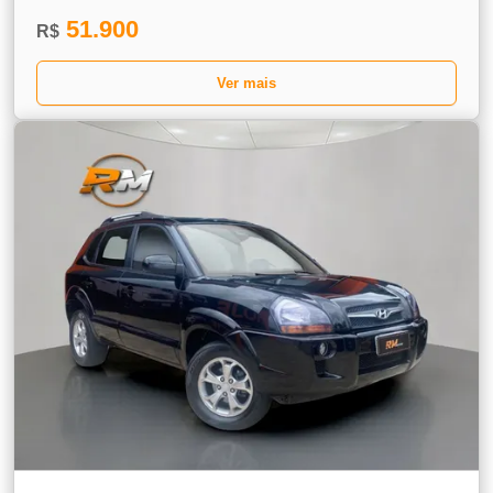
51.900
R$
Ver mais