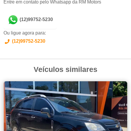
Entre em contato pelo Whatsapp da RM Motors
(12)99752-5230
Ou ligue agora para:
(12)99752-5230
Veículos similares