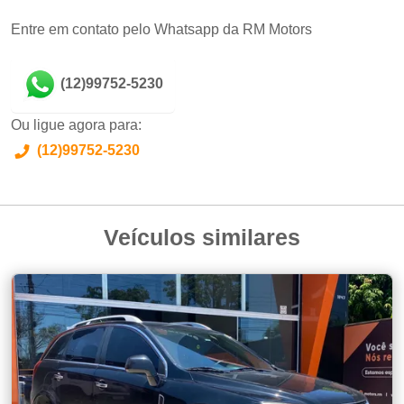
Entre em contato pelo Whatsapp da RM Motors
(12)99752-5230
Ou ligue agora para:
(12)99752-5230
Veículos similares