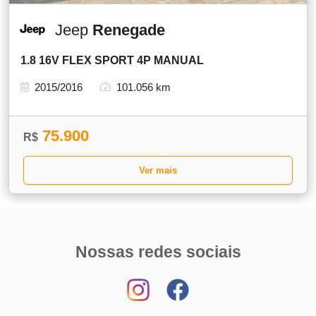
Jeep
Renegade
1.8 16V FLEX SPORT 4P MANUAL
2015/2016
101.056 km
75.900
R$
Ver mais
Nossas redes sociais