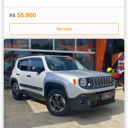
55.900
R$
Ver mais