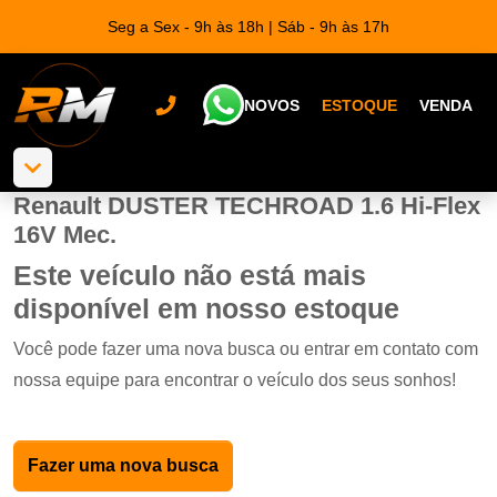
Seg a Sex - 9h às 18h | Sáb - 9h às 17h
NOVOS
ESTOQUE
VENDA
Renault DUSTER TECHROAD 1.6 Hi-Flex
16V Mec.
Este veículo não está mais
disponível em nosso estoque
Você pode fazer uma nova busca ou entrar em contato com
nossa equipe para encontrar o veículo dos seus sonhos!
Fazer uma nova busca