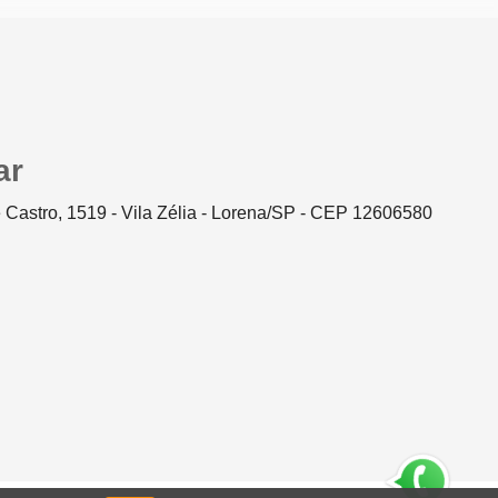
ar
 Castro, 1519 - Vila Zélia - Lorena/SP - CEP 12606580