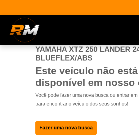
YAMAHA XTZ 250 LANDER 2
BLUEFLEX/ABS
Este veículo não está
disponível em nosso
Você pode fazer uma nova busca ou entrar em
para encontrar o veículo dos seus sonhos!
Fazer uma nova busca