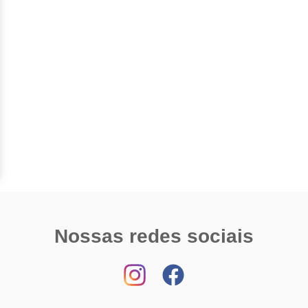
Nossas redes sociais