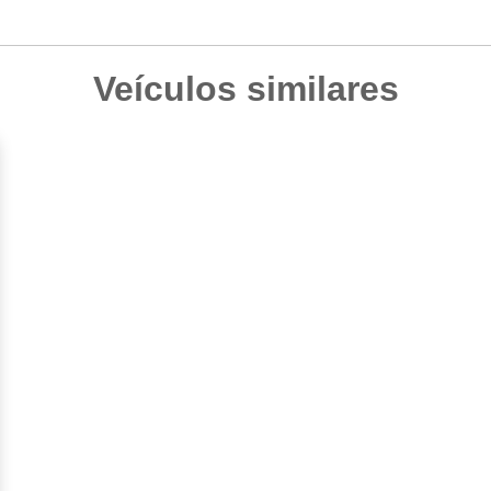
Veículos similares