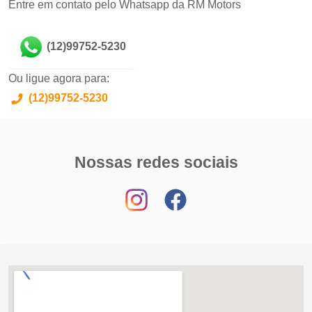
Entre em contato pelo Whatsapp da RM Motors
(12)99752-5230
Ou ligue agora para:
(12)99752-5230
Nossas redes sociais