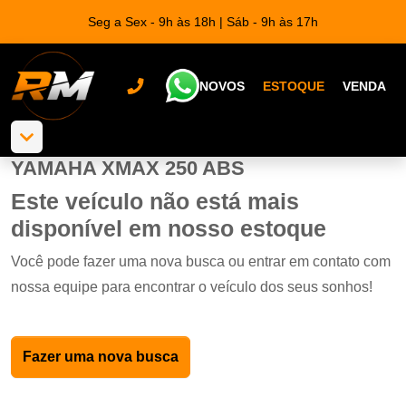
Seg a Sex - 9h às 18h | Sáb - 9h às 17h
NOVOS
ESTOQUE
VENDA
YAMAHA XMAX 250 ABS
Este veículo não está mais
disponível em nosso estoque
Você pode fazer uma nova busca ou entrar em contato com
nossa equipe para encontrar o veículo dos seus sonhos!
Fazer uma nova busca