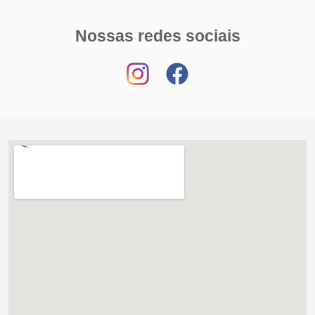
Nossas redes sociais