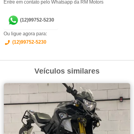
Entre em contato pelo Whatsapp da RM Motors
(12)99752-5230
Ou ligue agora para:
(12)99752-5230
Veículos similares