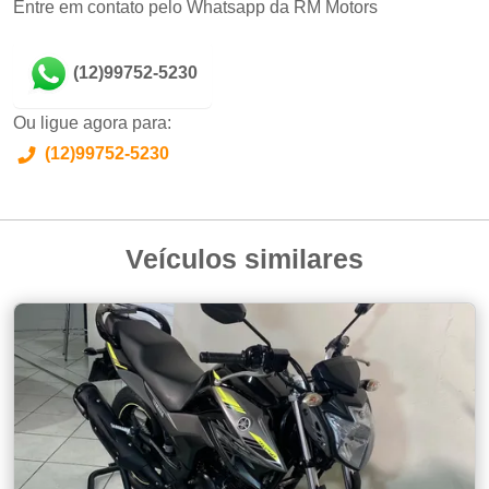
Entre em contato pelo Whatsapp da RM Motors
(12)99752-5230
Ou ligue agora para:
(12)99752-5230
Veículos similares