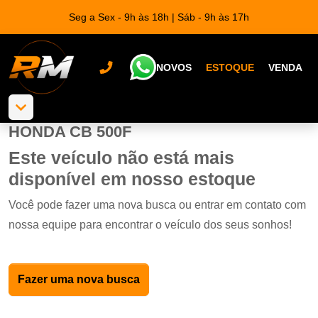
Seg a Sex - 9h às 18h | Sáb - 9h às 17h
NOVOS
ESTOQUE
VENDA
HONDA CB 500F
Este veículo não está mais
disponível em nosso estoque
Você pode fazer uma nova busca ou entrar em contato com
nossa equipe para encontrar o veículo dos seus sonhos!
Fazer uma nova busca