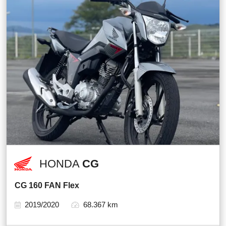
HONDA
CG
CG 160 FAN Flex
2019/2020
68.367 km