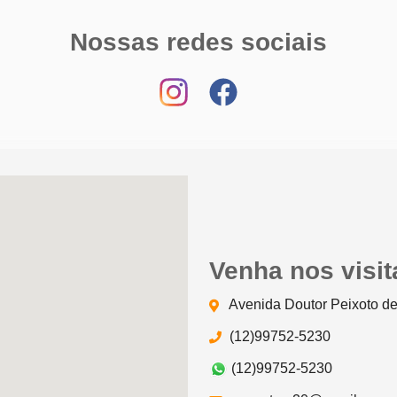
Nossas redes sociais
Venha nos visit
Avenida Doutor Peixoto de
(12)99752-5230
(12)99752-5230