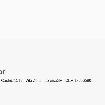
ar
 Castro, 1519 - Vila Zélia - Lorena/SP - CEP 12606580