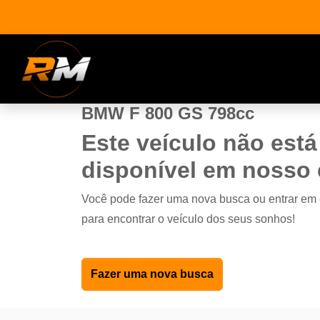
BMW F 800 GS 798cc
Este veículo não está
disponível em nosso
Você pode fazer uma nova busca ou entrar em
para encontrar o veículo dos seus sonhos!
Fazer uma nova busca