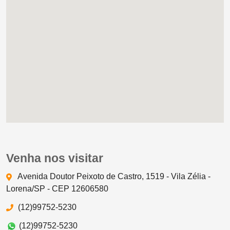
Venha nos visitar
Avenida Doutor Peixoto de Castro, 1519 - Vila Zélia -
Lorena/SP - CEP 12606580
(12)99752-5230
(12)99752-5230