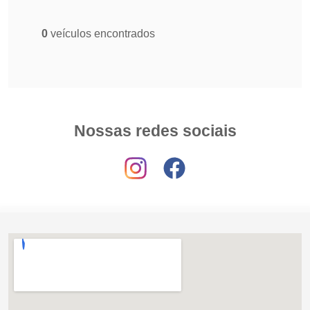
0
veículos encontrados
Nossas redes sociais