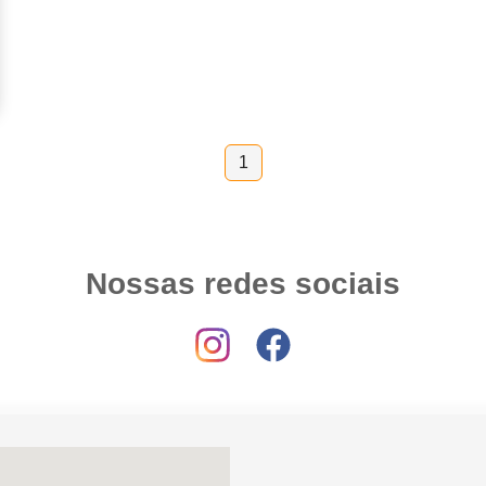
1
Nossas redes sociais