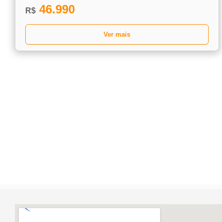
46.990
R$
Ver mais