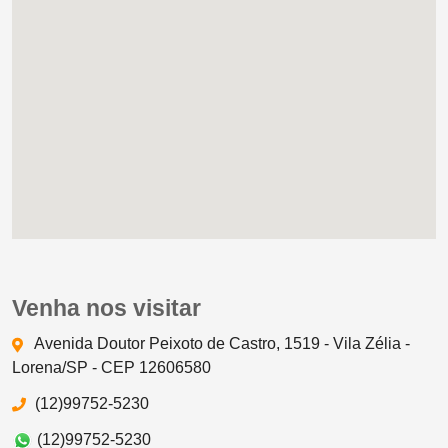
Venha nos visitar
Avenida Doutor Peixoto de Castro, 1519 - Vila Zélia -
Lorena/SP - CEP 12606580
(12)99752-5230
(12)99752-5230