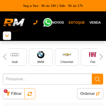
Seg a Sex - 9h às 18h | Sáb - 9h às 17h
NOVOS
ESTOQUE
VENDA
Audi
BMW
Chevrolet
Fiat
1
Filtrar
Ordenar