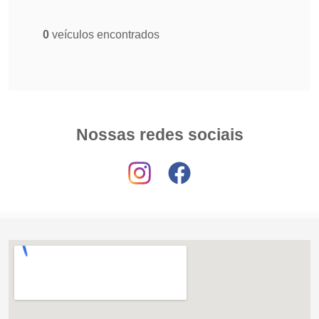
0
veículos encontrados
Nossas redes sociais