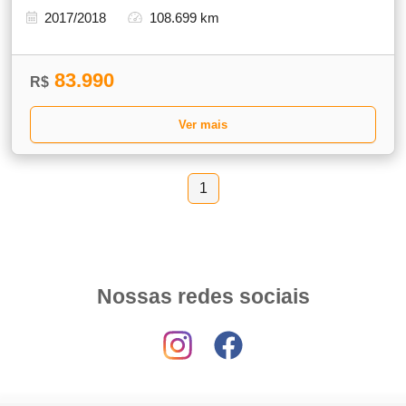
2017/2018
108.699 km
83.990
R$
Ver mais
1
Nossas redes sociais