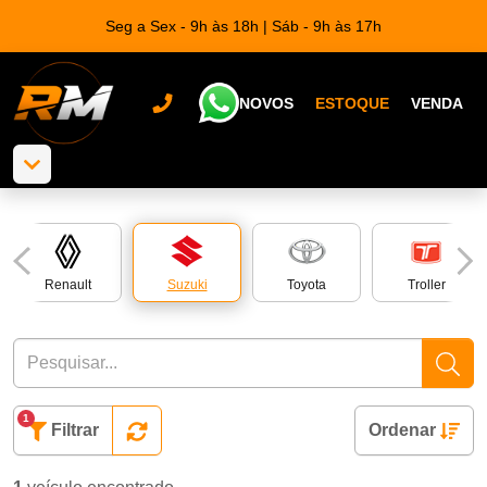
Seg a Sex - 9h às 18h | Sáb - 9h às 17h
NOVOS
ESTOQUE
VENDA
Renault
Suzuki
Toyota
Troller
1
Filtrar
Ordenar