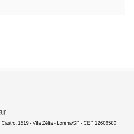
ar
 Castro, 1519 - Vila Zélia - Lorena/SP - CEP 12606580