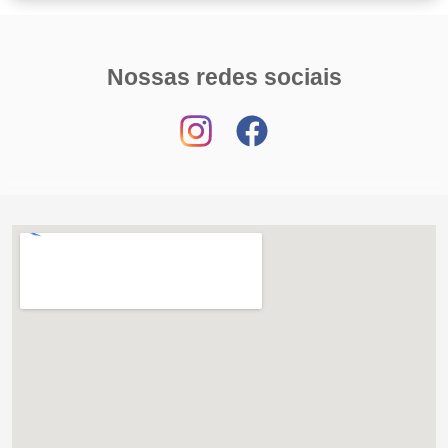
Nossas redes sociais