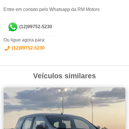
Entre em contato pelo Whatsapp da RM Motors
(12)99752-5230
Ou ligue agora para:
(12)99752-5230
Veículos similares