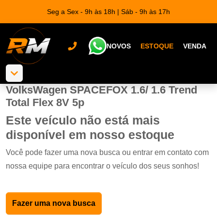
Seg a Sex - 9h às 18h | Sáb - 9h às 17h
NOVOS
ESTOQUE
VENDA
VolksWagen SPACEFOX 1.6/ 1.6 Trend
Total Flex 8V 5p
Este veículo não está mais
disponível em nosso estoque
Você pode fazer uma nova busca ou entrar em contato com
nossa equipe para encontrar o veículo dos seus sonhos!
Fazer uma nova busca