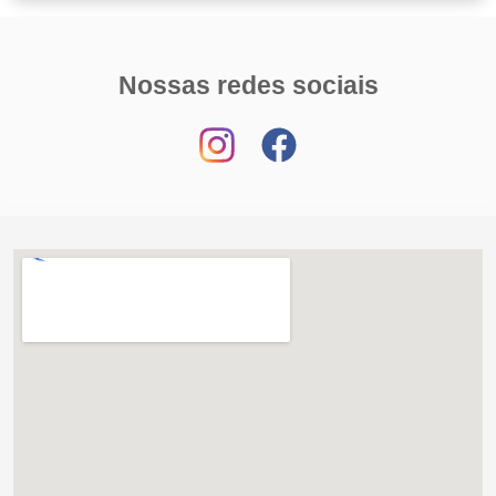
Nossas redes sociais