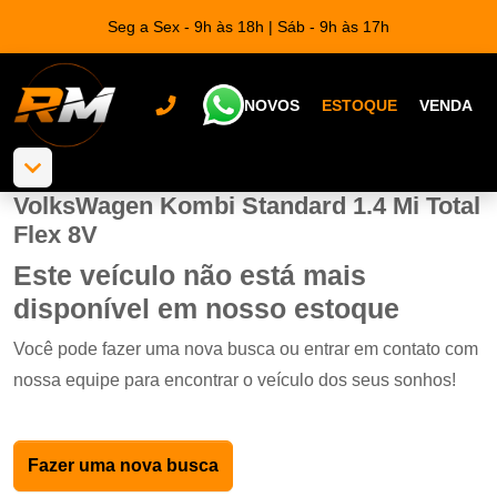
Seg a Sex - 9h às 18h | Sáb - 9h às 17h
NOVOS
ESTOQUE
VENDA
VolksWagen Kombi Standard 1.4 Mi Total
Flex 8V
Este veículo não está mais
disponível em nosso estoque
Você pode fazer uma nova busca ou entrar em contato com
nossa equipe para encontrar o veículo dos seus sonhos!
Fazer uma nova busca