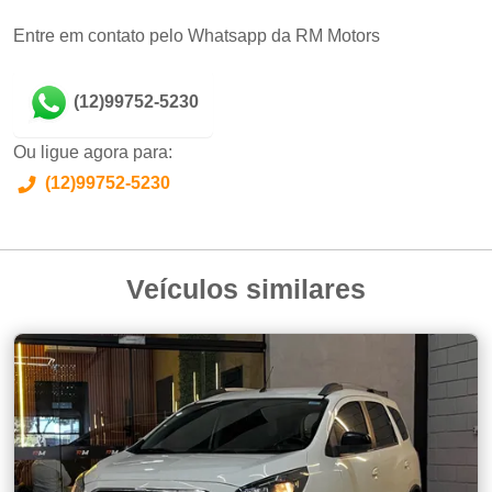
Entre em contato pelo Whatsapp da RM Motors
(12)99752-5230
Ou ligue agora para:
(12)99752-5230
Veículos similares