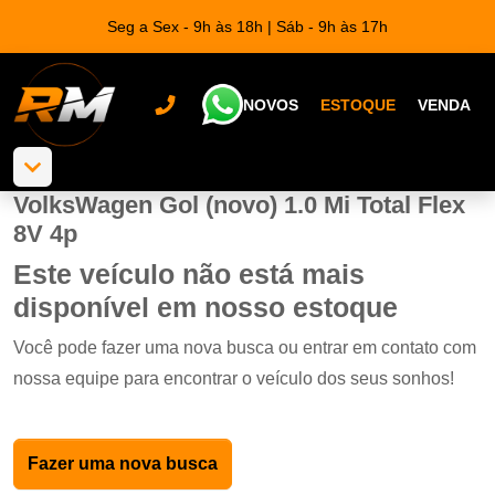
Seg a Sex - 9h às 18h | Sáb - 9h às 17h
NOVOS
ESTOQUE
VENDA
VolksWagen Gol (novo) 1.0 Mi Total Flex
8V 4p
Este veículo não está mais
disponível em nosso estoque
Você pode fazer uma nova busca ou entrar em contato com
nossa equipe para encontrar o veículo dos seus sonhos!
Fazer uma nova busca