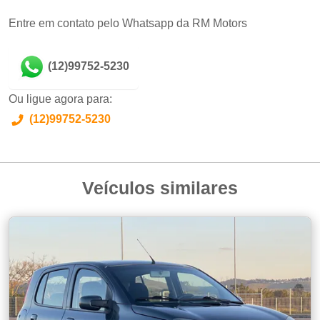
Entre em contato pelo Whatsapp da RM Motors
(12)99752-5230
Ou ligue agora para:
(12)99752-5230
Veículos similares