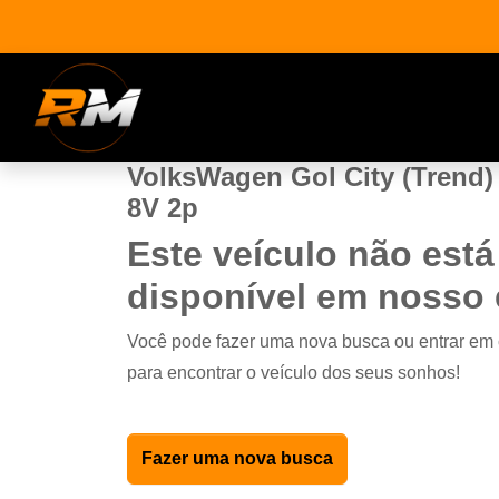
VolksWagen Gol City (Trend) 
8V 2p
Este veículo não está
disponível em nosso
Você pode fazer uma nova busca ou entrar em
para encontrar o veículo dos seus sonhos!
Fazer uma nova busca