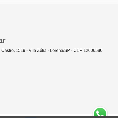
ar
 Castro, 1519 - Vila Zélia - Lorena/SP - CEP 12606580