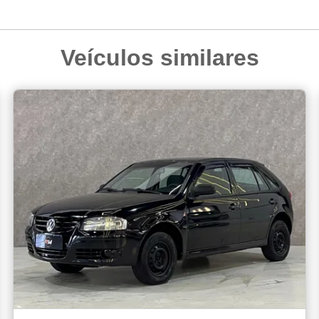
Veículos similares