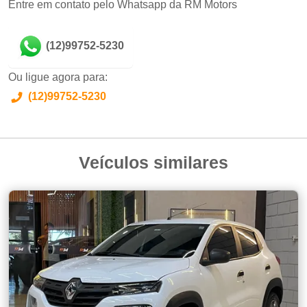
Entre em contato pelo Whatsapp da RM Motors
(12)99752-5230
Ou ligue agora para:
(12)99752-5230
Veículos similares