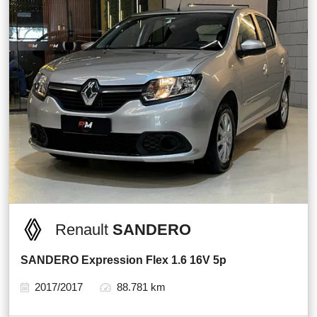
Renault
SANDERO
SANDERO Expression Flex 1.6 16V 5p
2017/2017
88.781 km