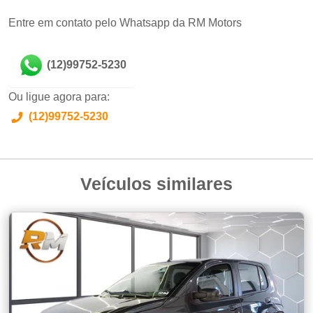
Entre em contato pelo Whatsapp da RM Motors
(12)99752-5230
Ou ligue agora para:
(12)99752-5230
Veículos similares