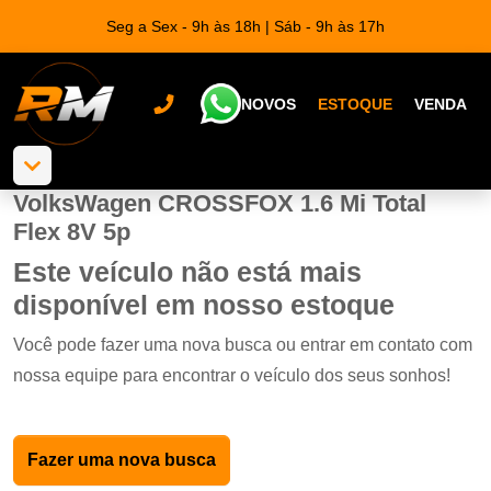
Seg a Sex - 9h às 18h | Sáb - 9h às 17h
NOVOS
ESTOQUE
VENDA
VolksWagen CROSSFOX 1.6 Mi Total
Flex 8V 5p
Este veículo não está mais
disponível em nosso estoque
Você pode fazer uma nova busca ou entrar em contato com
nossa equipe para encontrar o veículo dos seus sonhos!
Fazer uma nova busca