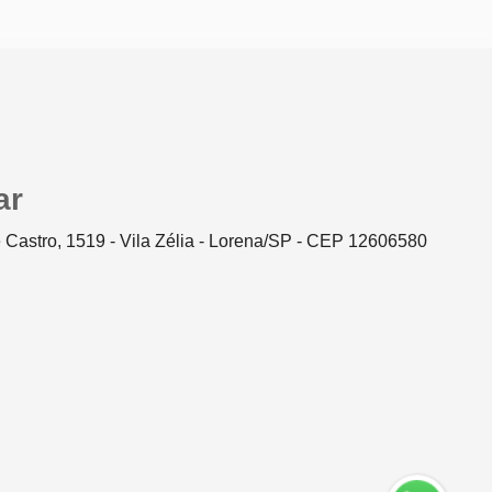
ar
 Castro, 1519 - Vila Zélia - Lorena/SP - CEP 12606580