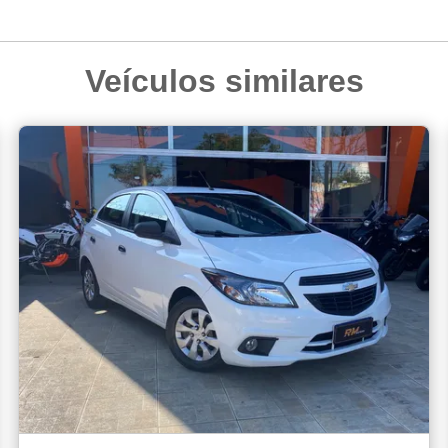
Veículos similares