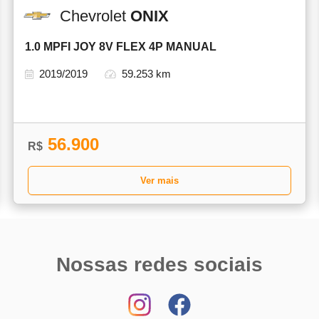
Chevrolet
ONIX
1.0 MPFI JOY 8V FLEX 4P MANUAL
2019/2019
59.253 km
56.900
R$
Ver mais
Nossas redes sociais