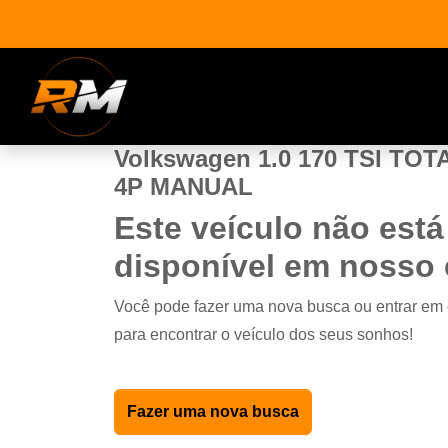
Volkswagen 1.0 170 TSI TO
4P MANUAL
Este veículo não está
disponível em nosso
Você pode fazer uma nova busca ou entrar em
para encontrar o veículo dos seus sonhos!
Fazer uma nova busca