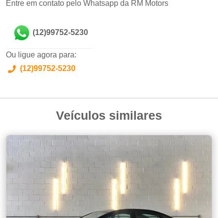
Entre em contato pelo Whatsapp da RM Motors
(12)99752-5230
Ou ligue agora para:
(12)99752-5230
Veículos similares