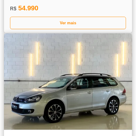
54.990
R$
Ver mais