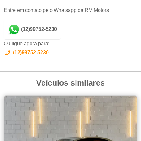
Entre em contato pelo Whatsapp da RM Motors
(12)99752-5230
Ou ligue agora para:
(12)99752-5230
Veículos similares