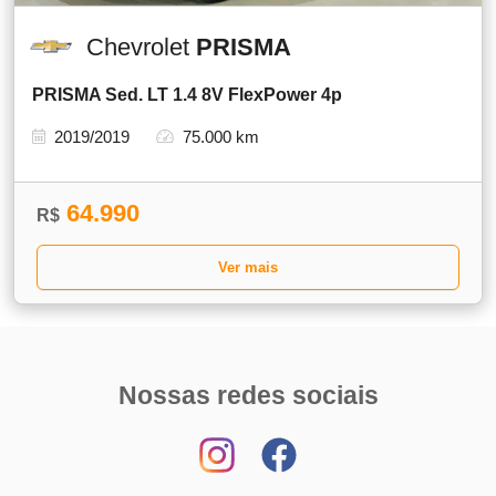
Chevrolet
PRISMA
PRISMA Sed. LT 1.4 8V FlexPower 4p
2019/2019
75.000 km
64.990
R$
Ver mais
Nossas redes sociais