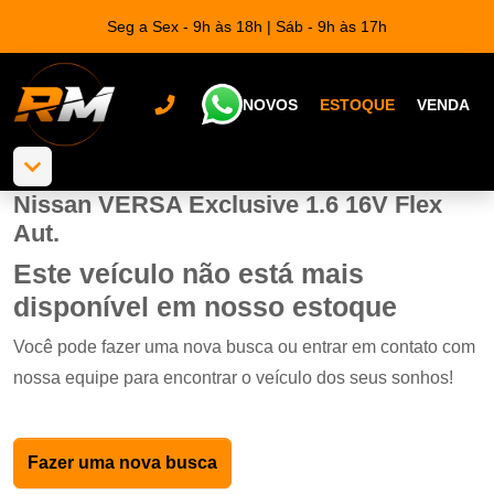
Seg a Sex - 9h às 18h | Sáb - 9h às 17h
NOVOS
ESTOQUE
VENDA
Nissan VERSA Exclusive 1.6 16V Flex
Aut.
Este veículo não está mais
disponível em nosso estoque
Você pode fazer uma nova busca ou entrar em contato com
nossa equipe para encontrar o veículo dos seus sonhos!
Fazer uma nova busca