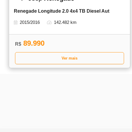
Renegade Longitude 2.0 4x4 TB Diesel Aut
2015/2016
142.482 km
89.990
R$
Ver mais