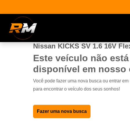
Nissan KICKS SV 1.6 16V Flex
Este veículo não está
disponível em nosso
Você pode fazer uma nova busca ou entrar em
para encontrar o veículo dos seus sonhos!
Fazer uma nova busca