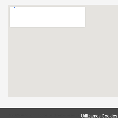
© 2026 Autoconf. Todos os direitos reservados.
Utilizamos Cookies 