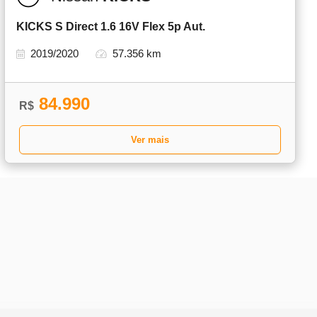
KICKS S Direct 1.6 16V Flex 5p Aut.
2019/2020
57.356 km
84.990
R$
Ver mais