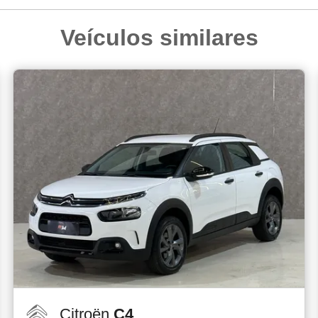
Veículos similares
Citroën
C4