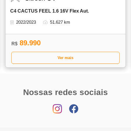
C4 CACTUS FEEL 1.6 16V Flex Aut.
2022/2023
51.627 km
89.990
R$
Ver mais
Nossas redes sociais