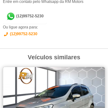
Entre em contato pelo Whatsapp da RM Motors
(12)99752-5230
Ou ligue agora para:
(12)99752-5230
Veículos similares