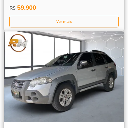
59.900
R$
Ver mais