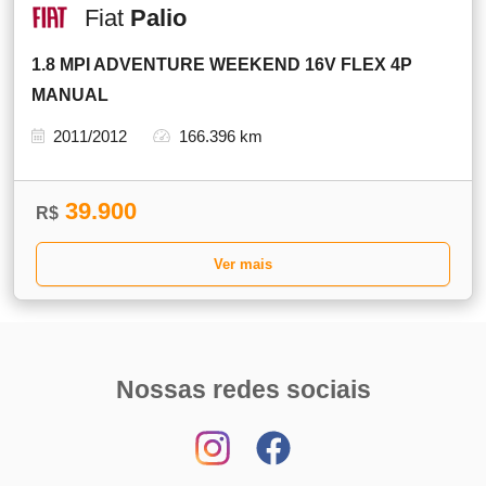
Fiat
Palio
1.8 MPI ADVENTURE WEEKEND 16V FLEX 4P
MANUAL
2011/2012
166.396 km
39.900
R$
Ver mais
Nossas redes sociais