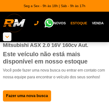
Seg a Sex - 9h às 18h | Sáb - 9h às 17h
NOVOS
ESTOQUE
VENDA
Mitsubishi ASX 2.0 16V 160cv Aut.
Este veículo não está mais
disponível em nosso estoque
Você pode fazer uma nova busca ou entrar em contato com
nossa equipe para encontrar o veículo dos seus sonhos!
Fazer uma nova busca