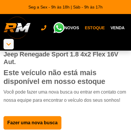
Seg a Sex - 9h às 18h | Sáb - 9h às 17h
NOVOS
ESTOQUE
VENDA
Jeep Renegade Sport 1.8 4x2 Flex 16V
Aut.
Este veículo não está mais
disponível em nosso estoque
Você pode fazer uma nova busca ou entrar em contato com
nossa equipe para encontrar o veículo dos seus sonhos!
Fazer uma nova busca