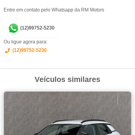
Entre em contato pelo Whatsapp da RM Motors
(12)99752-5230
Ou ligue agora para:
(12)99752-5230
Veículos similares