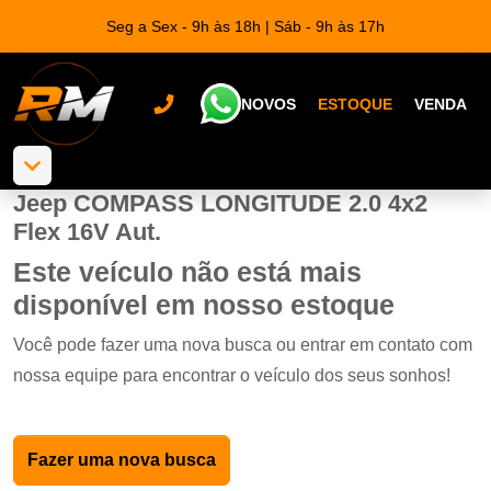
Seg a Sex - 9h às 18h | Sáb - 9h às 17h
NOVOS
ESTOQUE
VENDA
Jeep COMPASS LONGITUDE 2.0 4x2
Flex 16V Aut.
Este veículo não está mais
disponível em nosso estoque
Você pode fazer uma nova busca ou entrar em contato com
nossa equipe para encontrar o veículo dos seus sonhos!
Fazer uma nova busca