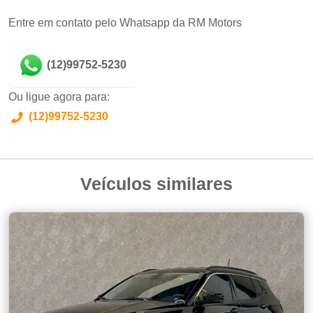
Entre em contato pelo Whatsapp da RM Motors
(12)99752-5230
Ou ligue agora para:
(12)99752-5230
Veículos similares