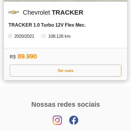
Chevrolet
TRACKER
TRACKER 1.0 Turbo 12V Flex Mec.
2020/2021
108.126 km
89.990
R$
Ver mais
Nossas redes sociais