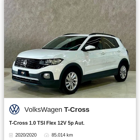
VolksWagen
T-Cross
T-Cross 1.0 TSI Flex 12V 5p Aut.
2020/2020
85.014 km