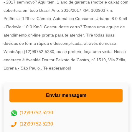
- 2017 seminovo? Aqui tem. 1 ano de garantia (motor e caixa) com
cobertura em todo Brasil. Ano: 2016/2017 KM: 100903 km.
Potência: 126 cv. Câmbio: Automático Consumo: Urbano: 8.0 Km/l
- Rodovia: 10.0 Km/l. Gostou deste carro? Temos uma equipe de
atendimento on-line pronta para te atender. Tire todas suas
dúvidas de forma rápida e descomplicada, através do nosso
WhatsApp (12)99752-5230, ou se preferir, faça uma visita. Nosso
endereço é Avenida Doutor Peixoto de Castro, nº 1519, Vila Zélia,
Lorena - São Paulo . Te esperamos!
Enviar mensagem
(12)99752-5230
(12)99752-5230