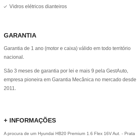
Vidros elétricos dianteiros
GARANTIA
Garantia de 1 ano (motor e caixa) válido em todo território
nacional.
São 3 meses de garantia por lei e mais 9 pela GestAuto,
empresa pioneira em Garantia Mecânica no mercado desde
2011.
+ INFORMAÇÕES
A procura de um Hyundai HB20 Premium 1.6 Flex 16V Aut. - Prata