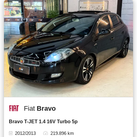
Fiat
Bravo
Bravo T-JET 1.4 16V Turbo 5p
2012/2013
219.896 km