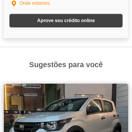
Onde estamos
Aprove seu crédito online
Sugestões para você