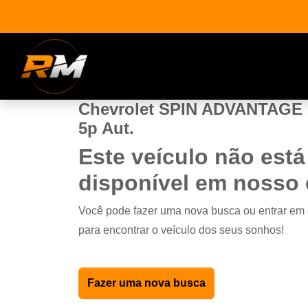
Chevrolet SPIN ADVANTAGE 1
5p Aut.
Este veículo não está
disponível em nosso
Você pode fazer uma nova busca ou entrar em
para encontrar o veículo dos seus sonhos!
Fazer uma nova busca