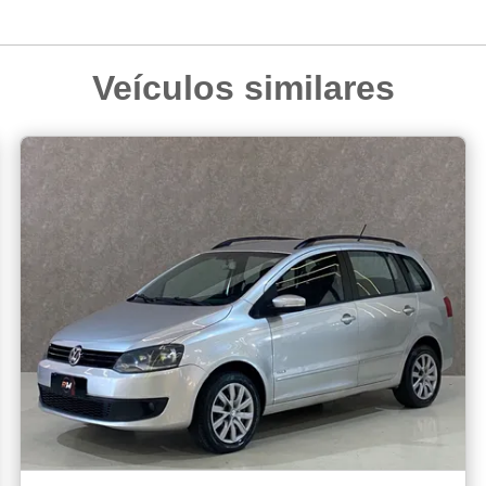
Veículos similares