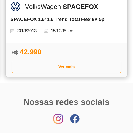
VolksWagen
SPACEFOX
SPACEFOX 1.6/ 1.6 Trend Total Flex 8V 5p
2013/2013
153.235 km
42.990
R$
Ver mais
Nossas redes sociais