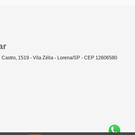
ar
 Castro, 1519 - Vila Zélia - Lorena/SP - CEP 12606580