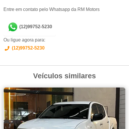
Entre em contato pelo Whatsapp da RM Motors
(12)99752-5230
Ou ligue agora para:
(12)99752-5230
Veículos similares