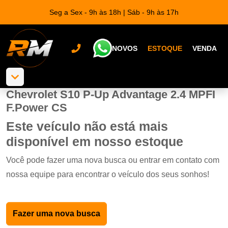
Seg a Sex - 9h às 18h | Sáb - 9h às 17h
NOVOS
ESTOQUE
VENDA
Chevrolet S10 P-Up Advantage 2.4 MPFI
F.Power CS
Este veículo não está mais
disponível em nosso estoque
Você pode fazer uma nova busca ou entrar em contato com
nossa equipe para encontrar o veículo dos seus sonhos!
Fazer uma nova busca