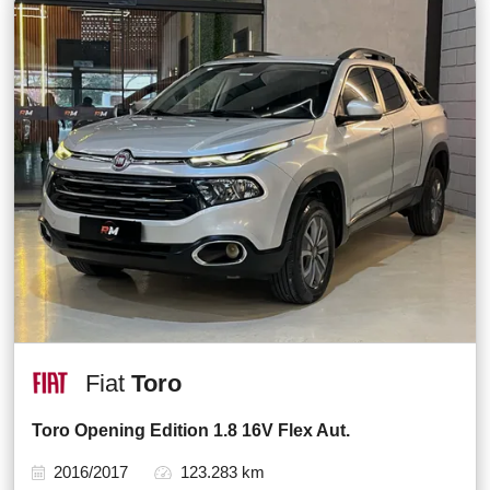
Fiat
Toro
Toro Opening Edition 1.8 16V Flex Aut.
2016/2017
123.283 km