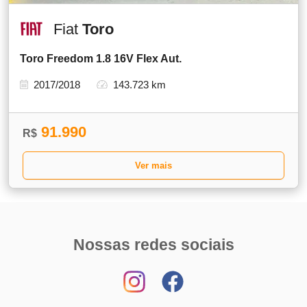
Fiat
Toro
Toro Freedom 1.8 16V Flex Aut.
2017/2018
143.723 km
91.990
R$
Ver mais
Nossas redes sociais