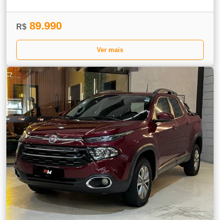
89.990
R$
Ver mais