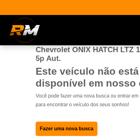
Chevrolet ONIX HATCH LTZ 1
5p Aut.
Este veículo não está
disponível em nosso
Você pode fazer uma nova busca ou entrar em
para encontrar o veículo dos seus sonhos!
Fazer uma nova busca