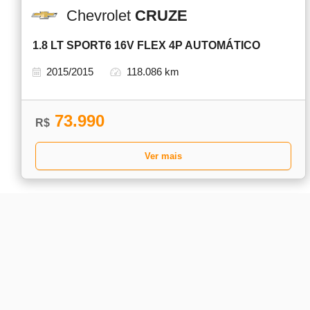
Chevrolet
CRUZE
1.8 LT SPORT6 16V FLEX 4P AUTOMÁTICO
2015/2015
118.086 km
73.990
R$
Ver mais