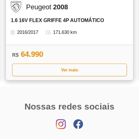
Peugeot
2008
1.6 16V FLEX GRIFFE 4P AUTOMÁTICO
2016/2017
171.630 km
64.990
R$
Ver mais
Nossas redes sociais