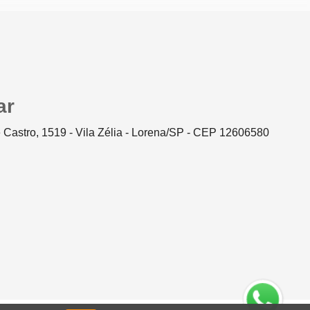
ar
 Castro, 1519 - Vila Zélia - Lorena/SP - CEP 12606580