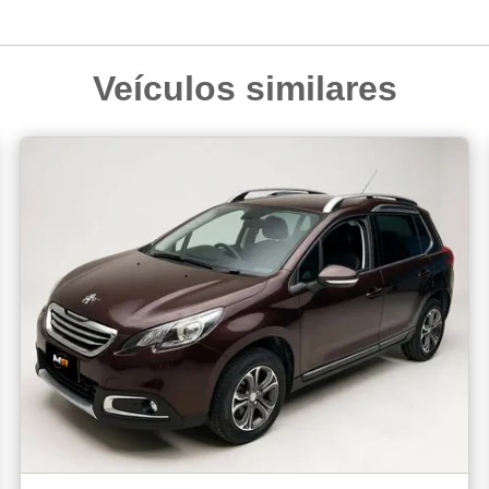
Veículos similares