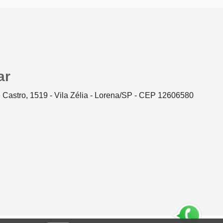
ar
 Castro, 1519 - Vila Zélia - Lorena/SP - CEP 12606580