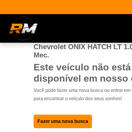
Chevrolet ONIX HATCH LT 1.
Mec.
Este veículo não está
disponível em nosso
Você pode fazer uma nova busca ou entrar em
para encontrar o veículo dos seus sonhos!
Fazer uma nova busca