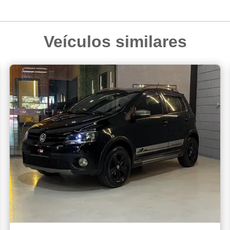
Veículos similares