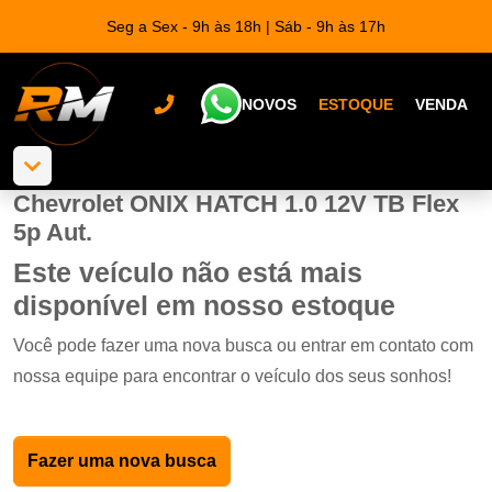
Seg a Sex - 9h às 18h | Sáb - 9h às 17h
NOVOS
ESTOQUE
VENDA
Chevrolet ONIX HATCH 1.0 12V TB Flex
5p Aut.
Este veículo não está mais
disponível em nosso estoque
Você pode fazer uma nova busca ou entrar em contato com
nossa equipe para encontrar o veículo dos seus sonhos!
Fazer uma nova busca