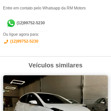
Entre em contato pelo Whatsapp da RM Motors
(12)99752-5230
Ou ligue agora para:
(12)99752-5230
Veículos similares