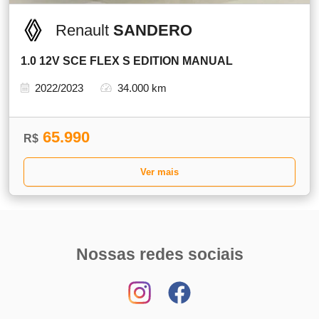
Renault
SANDERO
1.0 12V SCE FLEX S EDITION MANUAL
2022/2023
34.000 km
65.990
R$
Ver mais
Nossas redes sociais