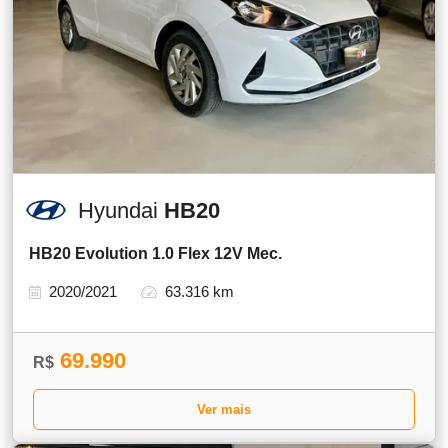
Hyundai
HB20
HB20 Evolution 1.0 Flex 12V Mec.
2020/2021
63.316 km
69.990
R$
Ver mais