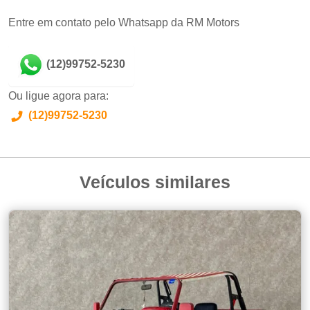
Entre em contato pelo Whatsapp da RM Motors
(12)99752-5230
Ou ligue agora para:
(12)99752-5230
Veículos similares