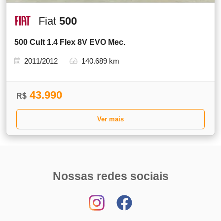
Fiat
500
500 Cult 1.4 Flex 8V EVO Mec.
2011/2012
140.689 km
43.990
R$
Ver mais
Nossas redes sociais