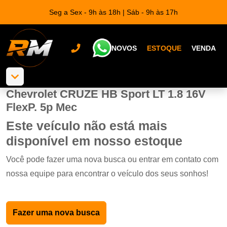
Seg a Sex - 9h às 18h | Sáb - 9h às 17h
NOVOS
ESTOQUE
VENDA
Chevrolet CRUZE HB Sport LT 1.8 16V
FlexP. 5p Mec
Este veículo não está mais
disponível em nosso estoque
Você pode fazer uma nova busca ou entrar em contato com
nossa equipe para encontrar o veículo dos seus sonhos!
Fazer uma nova busca