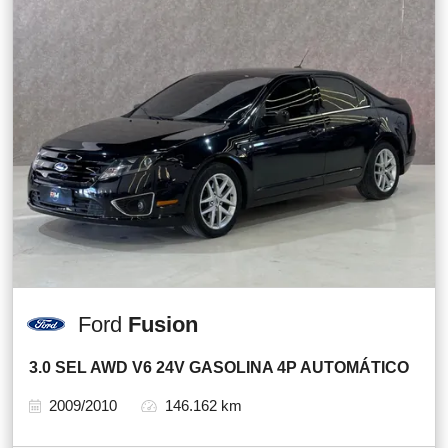
Ford
Fusion
3.0 SEL AWD V6 24V GASOLINA 4P AUTOMÁTICO
2009/2010
146.162 km