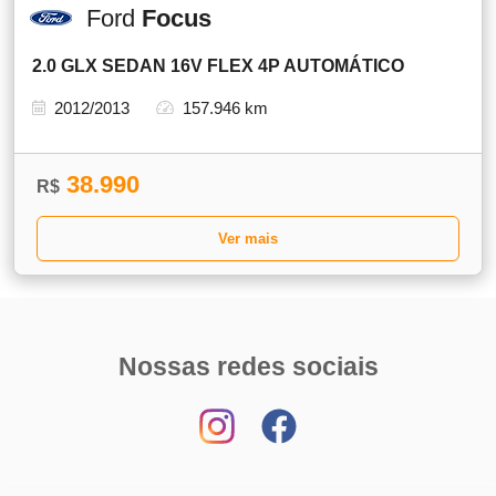
Ford
Focus
2.0 GLX SEDAN 16V FLEX 4P AUTOMÁTICO
2012/2013
157.946 km
38.990
R$
Ver mais
Nossas redes sociais