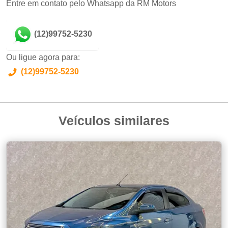
Entre em contato pelo Whatsapp da RM Motors
(12)99752-5230
Ou ligue agora para:
(12)99752-5230
Veículos similares