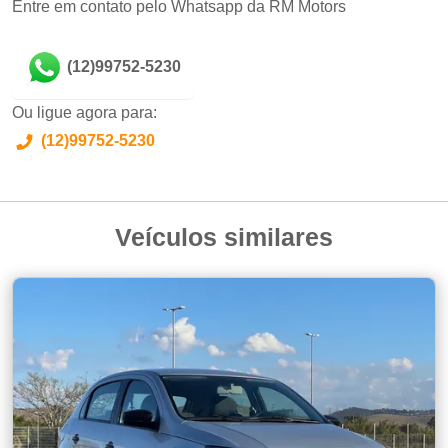
Entre em contato pelo Whatsapp da RM Motors
(12)99752-5230
Ou ligue agora para:
(12)99752-5230
Veículos similares