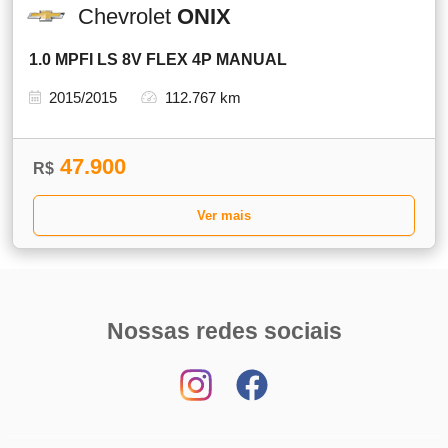
Chevrolet
ONIX
1.0 MPFI LS 8V FLEX 4P MANUAL
2015/2015
112.767 km
47.900
R$
Ver mais
Nossas redes sociais