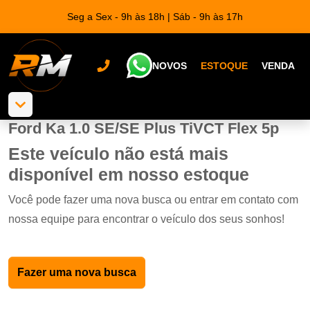
Seg a Sex - 9h às 18h | Sáb - 9h às 17h
NOVOS
ESTOQUE
VENDA
Ford Ka 1.0 SE/SE Plus TiVCT Flex 5p
Este veículo não está mais
disponível em nosso estoque
Você pode fazer uma nova busca ou entrar em contato com
nossa equipe para encontrar o veículo dos seus sonhos!
Fazer uma nova busca