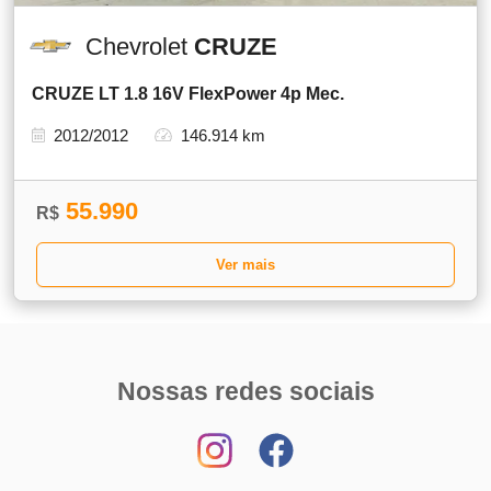
Chevrolet
CRUZE
CRUZE LT 1.8 16V FlexPower 4p Mec.
2012/2012
146.914 km
55.990
R$
Ver mais
Nossas redes sociais