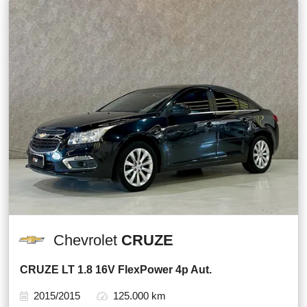
Chevrolet
CRUZE
CRUZE LT 1.8 16V FlexPower 4p Aut.
2015/2015
125.000 km