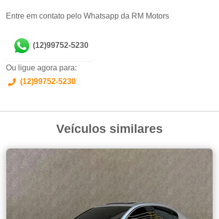
Entre em contato pelo Whatsapp da RM Motors
(12)99752-5230
Ou ligue agora para:
(12)99752-5230
Veículos similares