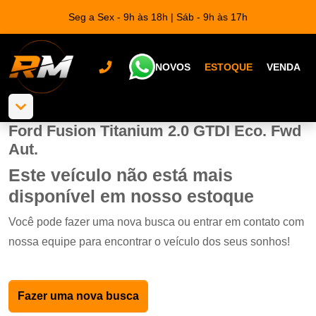
Seg a Sex - 9h às 18h | Sáb - 9h às 17h
NOVOS
ESTOQUE
VENDA
Ford Fusion Titanium 2.0 GTDI Eco. Fwd
Aut.
Este veículo não está mais
disponível em nosso estoque
Você pode fazer uma nova busca ou entrar em contato com
nossa equipe para encontrar o veículo dos seus sonhos!
Fazer uma nova busca