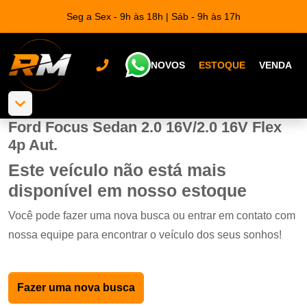
Seg a Sex - 9h às 18h | Sáb - 9h às 17h
NOVOS
ESTOQUE
VENDA
Ford Focus Sedan 2.0 16V/2.0 16V Flex
4p Aut.
Este veículo não está mais
disponível em nosso estoque
Você pode fazer uma nova busca ou entrar em contato com
nossa equipe para encontrar o veículo dos seus sonhos!
Fazer uma nova busca