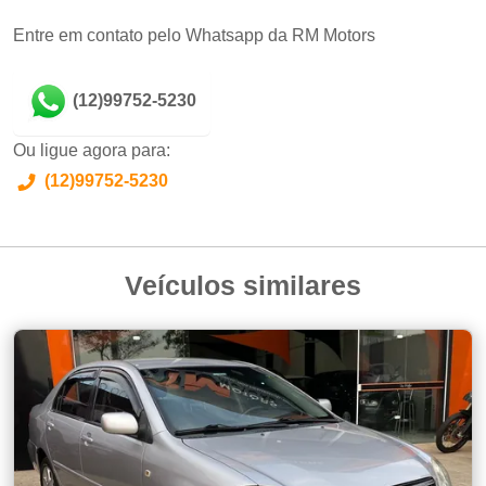
Entre em contato pelo Whatsapp da RM Motors
(12)99752-5230
Ou ligue agora para:
(12)99752-5230
Veículos similares