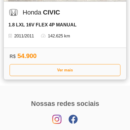
Honda
CIVIC
1.8 LXL 16V FLEX 4P MANUAL
2011/2011
142.625 km
54.900
R$
Ver mais
Nossas redes sociais