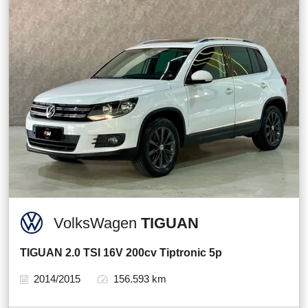
VolksWagen
TIGUAN
TIGUAN 2.0 TSI 16V 200cv Tiptronic 5p
2014/2015
156.593 km