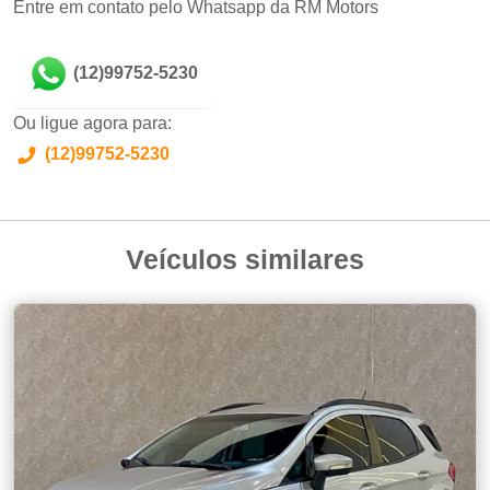
Entre em contato pelo Whatsapp da RM Motors
(12)99752-5230
Ou ligue agora para:
(12)99752-5230
Veículos similares