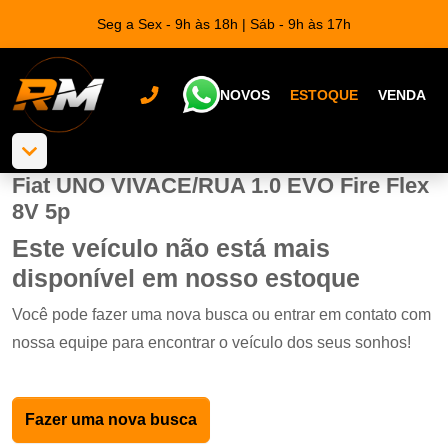
Seg a Sex - 9h às 18h | Sáb - 9h às 17h
NOVOS
ESTOQUE
VENDA
Fiat UNO VIVACE/RUA 1.0 EVO Fire Flex
8V 5p
Este veículo não está mais
disponível em nosso estoque
Você pode fazer uma nova busca ou entrar em contato com
nossa equipe para encontrar o veículo dos seus sonhos!
Fazer uma nova busca