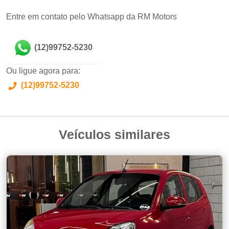
Entre em contato pelo Whatsapp da RM Motors
(12)99752-5230
Ou ligue agora para:
(12)99752-5230
Veículos similares