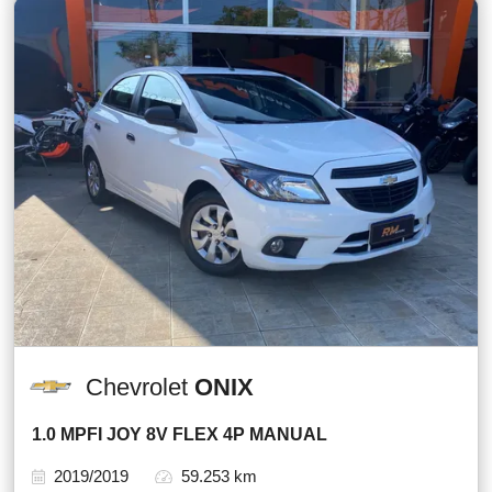
Chevrolet
ONIX
1.0 MPFI JOY 8V FLEX 4P MANUAL
2019/2019
59.253 km