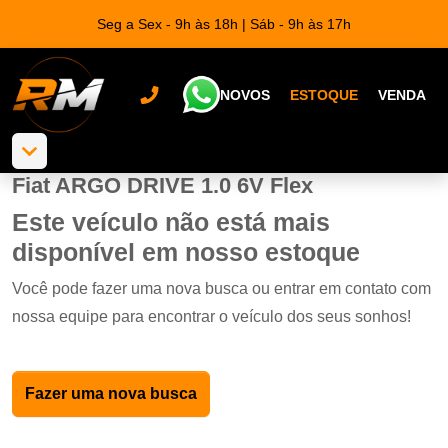
Seg a Sex - 9h às 18h | Sáb - 9h às 17h
NOVOS
ESTOQUE
VENDA
Fiat ARGO DRIVE 1.0 6V Flex
Este veículo não está mais
disponível em nosso estoque
Você pode fazer uma nova busca ou entrar em contato com
nossa equipe para encontrar o veículo dos seus sonhos!
Fazer uma nova busca