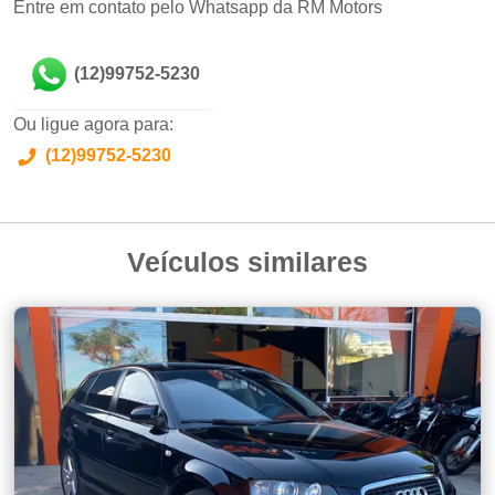
Entre em contato pelo Whatsapp da RM Motors
(12)99752-5230
Ou ligue agora para:
(12)99752-5230
Veículos similares