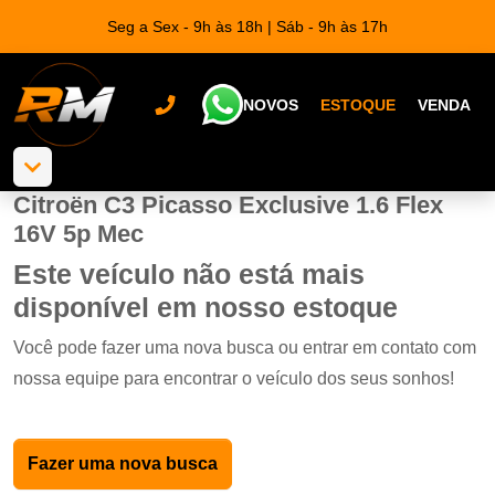
Seg a Sex - 9h às 18h | Sáb - 9h às 17h
NOVOS
ESTOQUE
VENDA
Citroën C3 Picasso Exclusive 1.6 Flex
16V 5p Mec
Este veículo não está mais
disponível em nosso estoque
Você pode fazer uma nova busca ou entrar em contato com
nossa equipe para encontrar o veículo dos seus sonhos!
Fazer uma nova busca