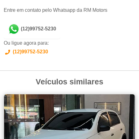
Entre em contato pelo Whatsapp da RM Motors
(12)99752-5230
Ou ligue agora para:
(12)99752-5230
Veículos similares