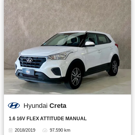
Hyundai
Creta
1.6 16V FLEX ATTITUDE MANUAL
2018/2019
97.590 km