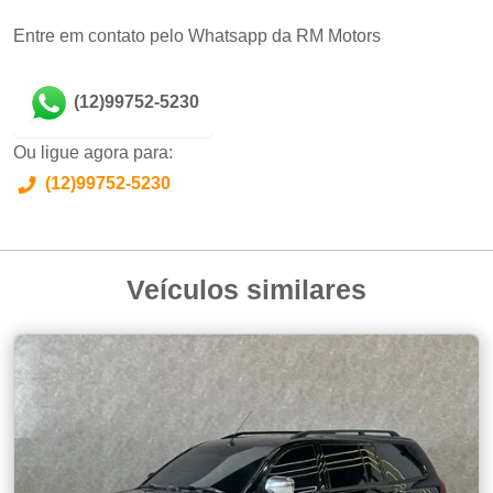
Entre em contato pelo Whatsapp da RM Motors
(12)99752-5230
Ou ligue agora para:
(12)99752-5230
Veículos similares