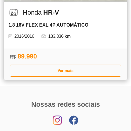
Honda
HR-V
1.8 16V FLEX EXL 4P AUTOMÁTICO
2016/2016
133.836 km
89.990
R$
Ver mais
Nossas redes sociais