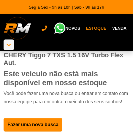
Seg a Sex - 9h às 18h | Sáb - 9h às 17h
NOVOS
ESTOQUE
VENDA
CHERY Tiggo 7 TXS 1.5 16V Turbo Flex
Aut.
Este veículo não está mais
disponível em nosso estoque
Você pode fazer uma nova busca ou entrar em contato com
nossa equipe para encontrar o veículo dos seus sonhos!
Fazer uma nova busca